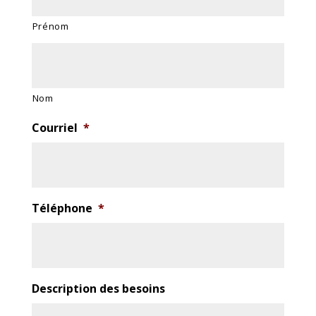
Prénom
Nom
Courriel
*
Téléphone
*
Description des besoins