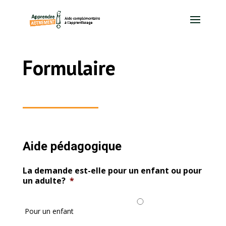
Formulaire
Aide pédagogique
La demande est-elle pour un enfant ou pour
un adulte?
*
Pour un enfant