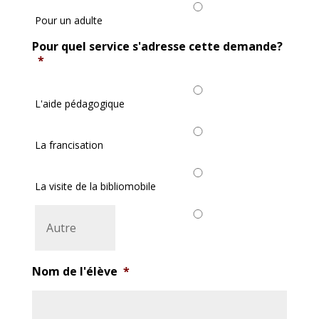
Pour un adulte
Pour quel service s'adresse cette demande?
*
L'aide pédagogique
La francisation
La visite de la bibliomobile
Nom de l'élève
*