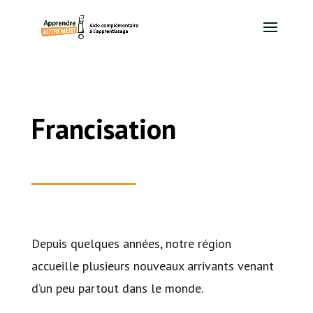
Francisation
Depuis quelques années, notre région
accueille plusieurs nouveaux arrivants venant
d’un peu partout dans le monde.