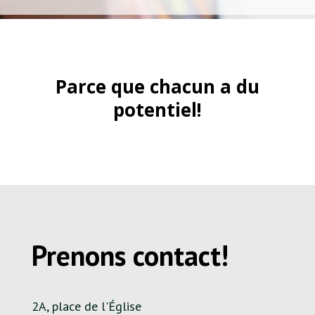
Parce que chacun a du
potentiel!
Prenons contact!
2A, place de l'Église