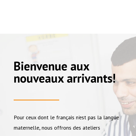
Bienvenue aux
nouveaux arrivants!
Pour ceux dont le français n’est pas la langue
maternelle, nous offrons des ateliers