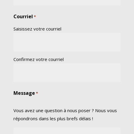
Courriel
*
Saisissez votre courriel
Confirmez votre courriel
Message
*
Vous avez une question à nous poser ? Nous vous
répondrons dans les plus brefs délais !