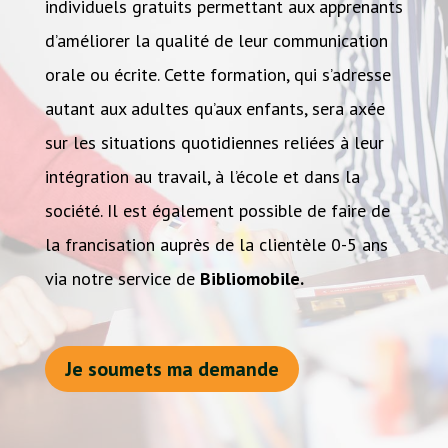
individuels gratuits permettant aux apprenants
d’améliorer la qualité de leur communication
orale ou écrite. Cette formation, qui s’adresse
autant aux adultes qu’aux enfants, sera axée
sur les situations quotidiennes reliées à leur
intégration au travail, à l’école et dans la
société. Il est également possible de faire de
la francisation auprès de la clientèle 0-5 ans
via notre service de
Bibliomobile
.
Je soumets ma demande