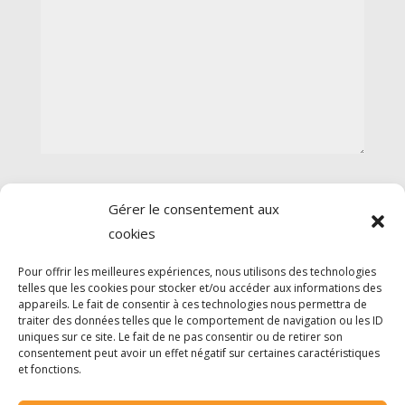
0 sur 600 caractères maximum
Gérer le consentement aux
cookies
Envoyer
Pour offrir les meilleures expériences, nous utilisons des technologies
telles que les cookies pour stocker et/ou accéder aux informations des
appareils. Le fait de consentir à ces technologies nous permettra de
traiter des données telles que le comportement de navigation ou les ID
uniques sur ce site. Le fait de ne pas consentir ou de retirer son
consentement peut avoir un effet négatif sur certaines caractéristiques
et fonctions.