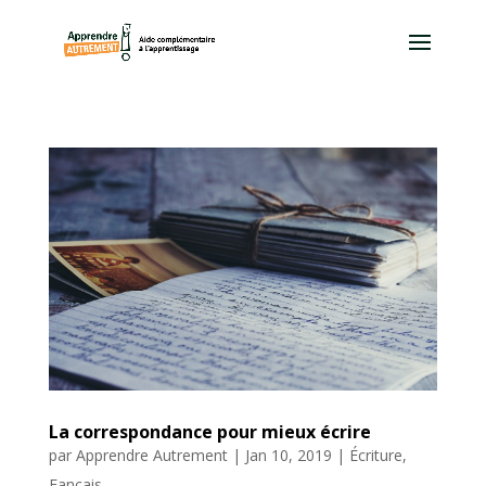
La correspondance pour mieux écrire
par
Apprendre Autrement
|
Jan 10, 2019
|
Écriture
,
Fançais