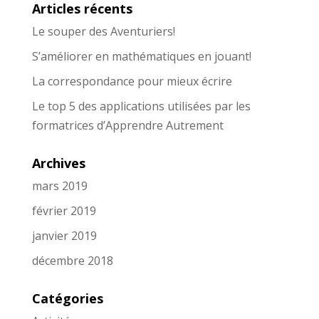
Articles récents
Le souper des Aventuriers!
S’améliorer en mathématiques en jouant!
La correspondance pour mieux écrire
Le top 5 des applications utilisées par les
formatrices d’Apprendre Autrement
Archives
mars 2019
février 2019
janvier 2019
décembre 2018
Catégories