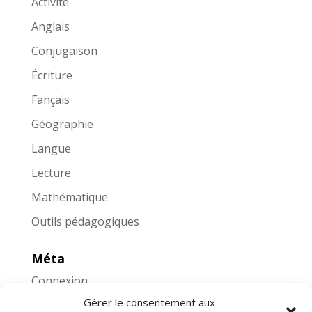
Activité
Anglais
Conjugaison
Écriture
Fançais
Géographie
Langue
Lecture
Mathématique
Outils pédagogiques
Méta
Connexion
Gérer le consentement aux
Flux des publications