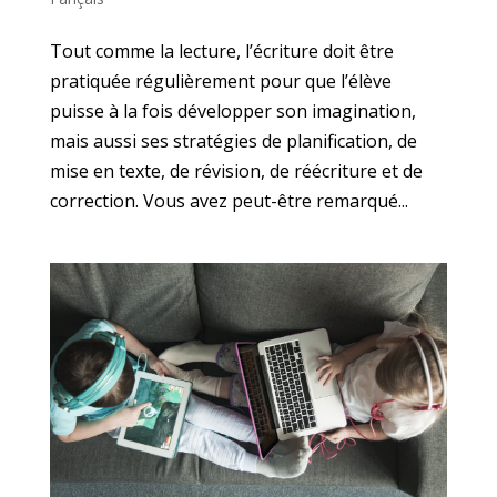
Tout comme la lecture, l’écriture doit être
pratiquée régulièrement pour que l’élève
puisse à la fois développer son imagination,
mais aussi ses stratégies de planification, de
mise en texte, de révision, de réécriture et de
correction. Vous avez peut-être remarqué...