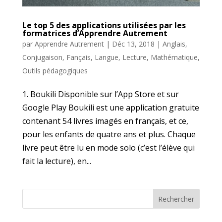
Le top 5 des applications utilisées par les
formatrices d’Apprendre Autrement
par
Apprendre Autrement
|
Déc 13, 2018
|
Anglais
,
Conjugaison
,
Fançais
,
Langue
,
Lecture
,
Mathématique
,
Outils pédagogiques
1. Boukili Disponible sur l’App Store et sur
Google Play Boukili est une application gratuite
contenant 54 livres imagés en français, et ce,
pour les enfants de quatre ans et plus. Chaque
livre peut être lu en mode solo (c’est l’élève qui
fait la lecture), en...