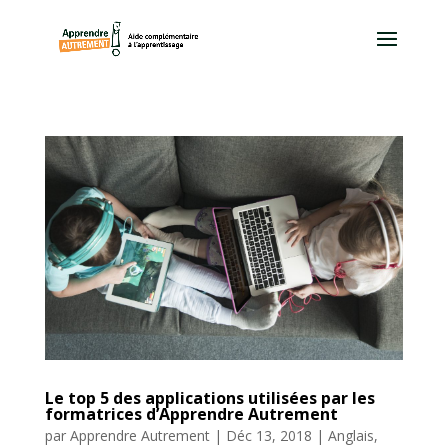
Le top 5 des applications utilisées par les
formatrices d’Apprendre Autrement
par
Apprendre Autrement
|
Déc 13, 2018
|
Anglais
,