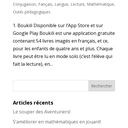
Conjugaison
,
Fançais
,
Langue
,
Lecture
,
Mathématique
,
Outils pédagogiques
1. Boukili Disponible sur l’App Store et sur
Google Play Boukili est une application gratuite
contenant 54 livres imagés en français, et ce,
pour les enfants de quatre ans et plus. Chaque
livre peut être lu en mode solo (c’est l’élève qui
fait la lecture), en...
Articles récents
Le souper des Aventuriers!
S’améliorer en mathématiques en jouant!