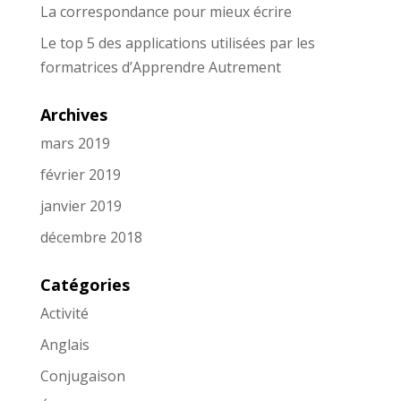
La correspondance pour mieux écrire
Le top 5 des applications utilisées par les
formatrices d’Apprendre Autrement
Archives
mars 2019
février 2019
janvier 2019
décembre 2018
Catégories
Activité
Anglais
Conjugaison